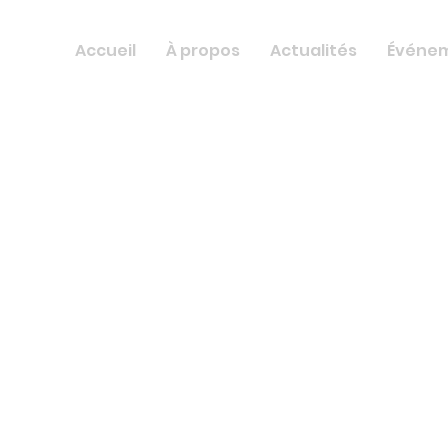
Accueil
À propos
Actualités
Événe